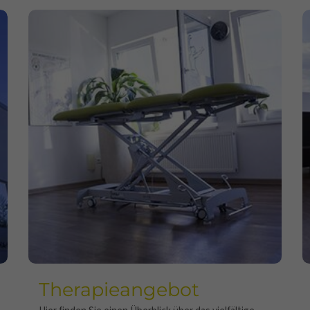
Therapieangebot