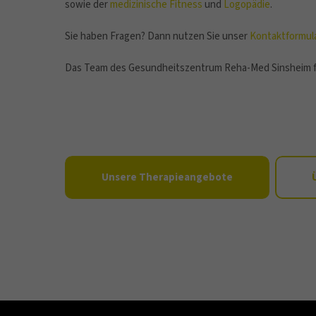
sowie der
medizinische Fitness
und
Logopädie
.
Sie haben Fragen? Dann nutzen Sie unser
Kontaktformul
Das Team des Gesundheitszentrum Reha-Med Sinsheim fr
Unsere Therapieangebote