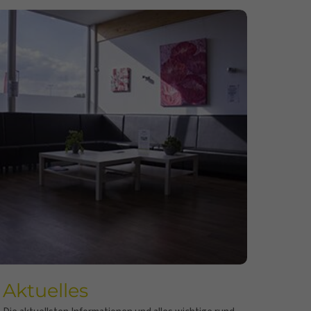
Aktuelles