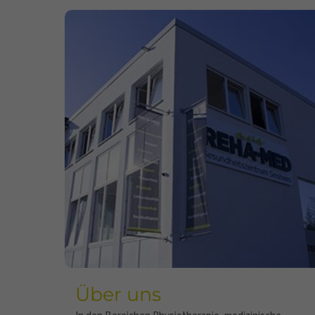
Über uns