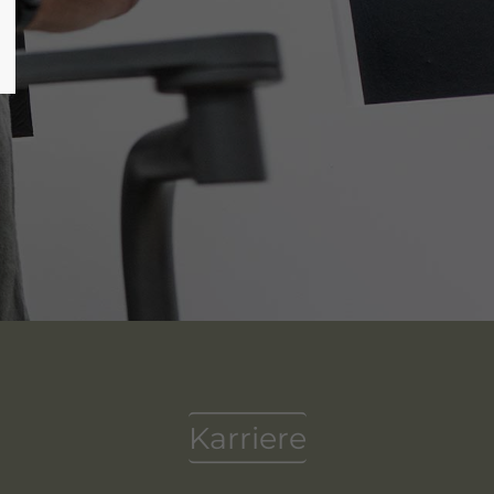
Karriere