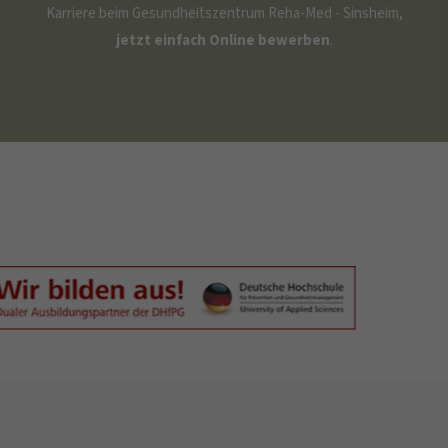
Karriere beim Gesundheitszentrum Reha-Med - Sinsheim,
jetzt einfach Online bewerben
.